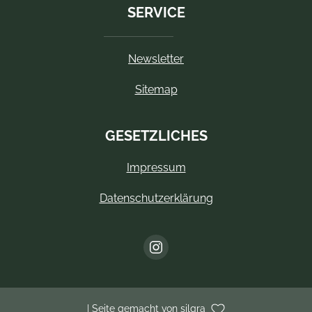
SERVICE
Newsletter
Sitemap
GESETZLICHES
Impressum
Datenschutzerklärung
| Seite gemacht von silgra