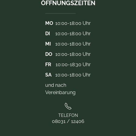
ÖFFNUNGSZEITEN
MO
10:00-18:00 Uhr
DI
10:00-18:00 Uhr
MI
10:00-18:00 Uhr
DO
10:00-18:00 Uhr
FR
10:00-18:30 Uhr
SA
10:00-18:00 Uhr
und nach
Vereinbarung
TELEFON
08031 / 12406