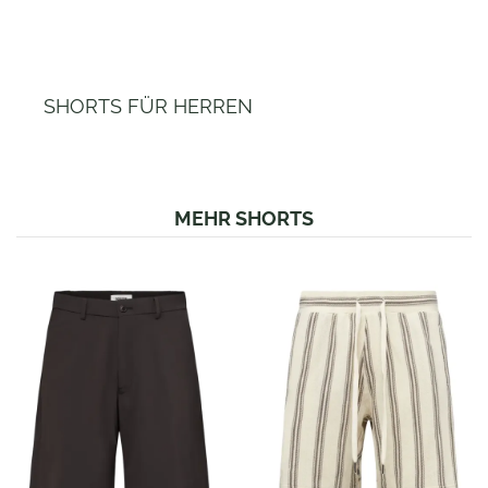
SHORTS FÜR HERREN
MEHR SHORTS