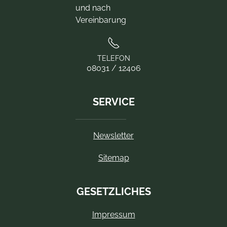
und nach
Vereinbarung
TELEFON
08031 / 12406
SERVICE
Newsletter
Sitemap
GESETZLICHES
Impressum