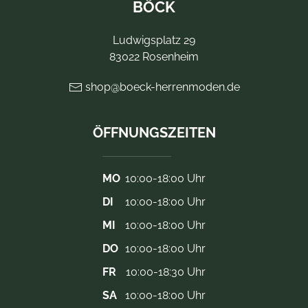
BÖCK
Ludwigsplatz 29
83022 Rosenheim
shop@boeck-herrenmoden.de
ÖFFNUNGSZEITEN
MO
10:00-18:00 Uhr
DI
10:00-18:00 Uhr
MI
10:00-18:00 Uhr
DO
10:00-18:00 Uhr
FR
10:00-18:30 Uhr
SA
10:00-18:00 Uhr