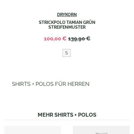
DRYKORN
STRICKPOLO TAMIAN GRÜN
STREIFENMUSTER
100,00 €
139,90 €
S
SHIRTS + POLOS FÜR HERREN
MEHR SHIRTS + POLOS