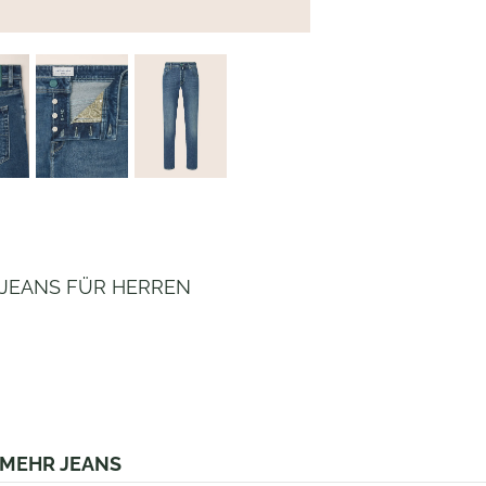
JEANS FÜR HERREN
MEHR JEANS