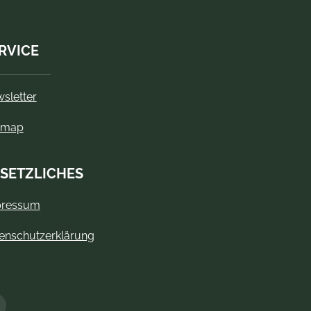
RVICE
sletter
emap
SETZLICHES
pressum
enschutzerklärung