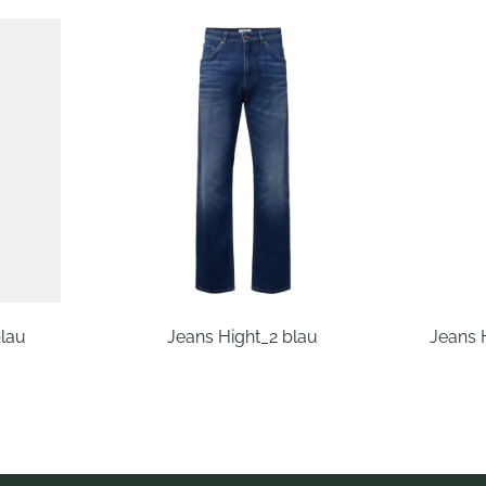
blau
Jeans Hight_2 dunkelblau
Jean