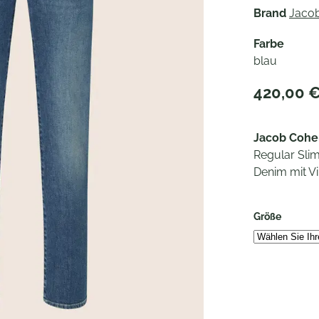
Brand
Jaco
Farbe
blau
420,00 
Jacob Cohe
Regular Sli
Denim mit V
Größe