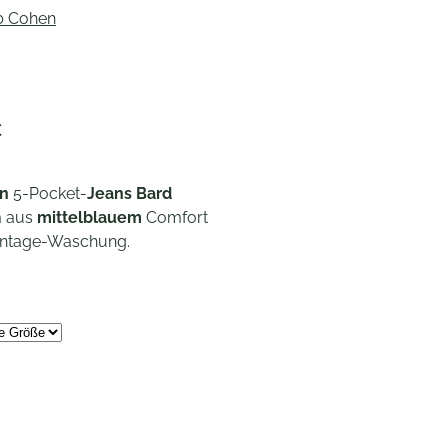
b Cohen
€
n
5-Pocket-
Jeans Bard
m aus
mittelblauem
Comfort
intage-Waschung.