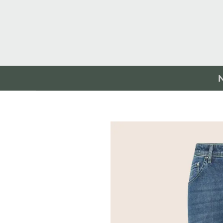
Zum Hauptinhalt springen