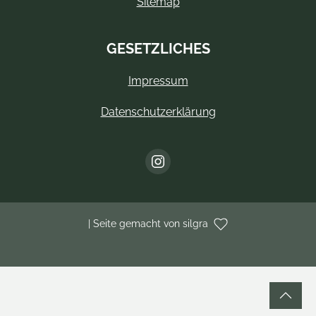
Sitemap
GESETZLICHES
Impressum
Datenschutzerklärung
| Seite gemacht von silgra