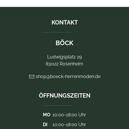
KONTAKT
BÖCK
Ludwigsplatz 29
83022 Rosenheim
shop@boeck-herrenmoden.de
ÖFFNUNGSZEITEN
MO
10:00-18:00 Uhr
DI
10:00-18:00 Uhr