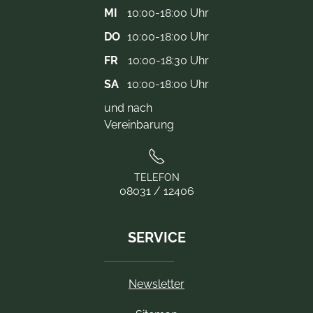
MI
10:00-18:00 Uhr
DO
10:00-18:00 Uhr
FR
10:00-18:30 Uhr
SA
10:00-18:00 Uhr
und nach
Vereinbarung
TELEFON
08031 / 12406
SERVICE
Newsletter