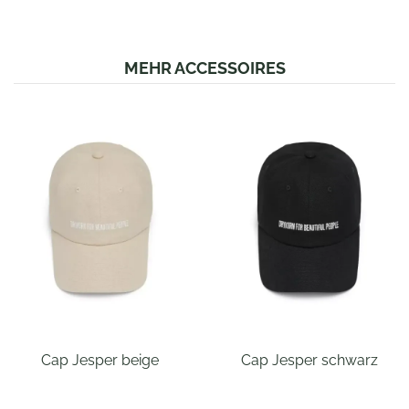
MEHR ACCESSOIRES
Cap Jesper beige
Cap Jesper schwarz