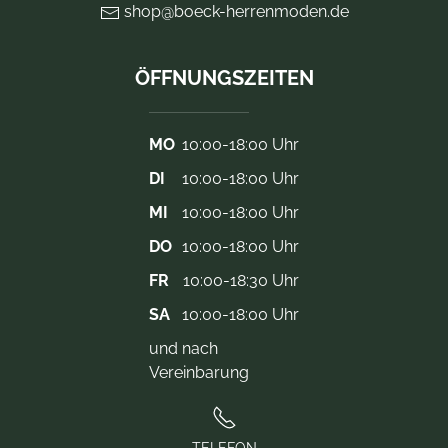
shop@boeck-herrenmoden.de
ÖFFNUNGSZEITEN
MO
10:00-18:00 Uhr
DI
10:00-18:00 Uhr
MI
10:00-18:00 Uhr
DO
10:00-18:00 Uhr
FR
10:00-18:30 Uhr
SA
10:00-18:00 Uhr
und nach
Vereinbarung