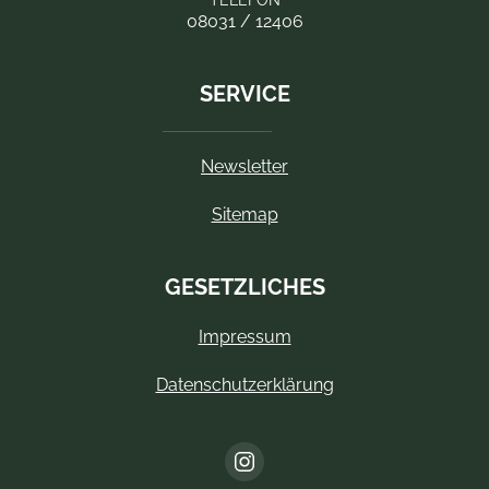
TELEFON
08031 / 12406
SERVICE
Newsletter
Sitemap
GESETZLICHES
Impressum
Datenschutzerklärung